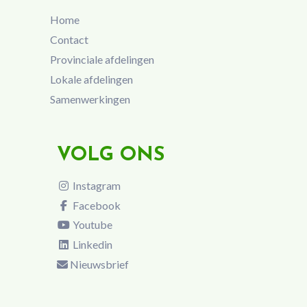
Home
Contact
Provinciale afdelingen
Lokale afdelingen
Samenwerkingen
VOLG ONS
Instagram
Facebook
Youtube
Linkedin
Nieuwsbrief