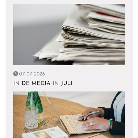
07-07-2026
IN DE MEDIA IN JULI