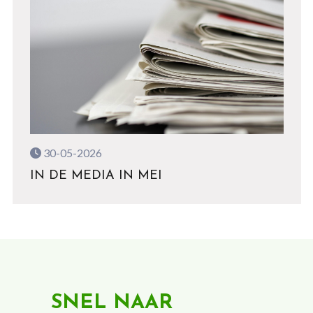
30-05-2026
IN DE MEDIA IN MEI
SNEL NAAR