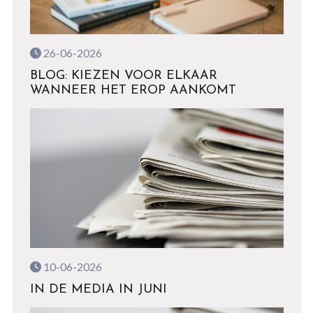
26-06-2026
BLOG: KIEZEN VOOR ELKAAR
WANNEER HET EROP AANKOMT
10-06-2026
IN DE MEDIA IN JUNI