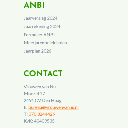
ANBI
Jaarverslag 2024
Jaarrekening 2024
Formulier ANBI
Meerjarenbeleidsplan
Jaarplan 2026
CONTACT
Vrouwen van Nu
Moezel 17
2491 CV Den Haag
E:
bureau@vrouwenvannu.nl
T:
070 3244429
KvK: 40409535