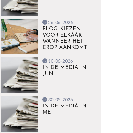
26-06-2026
BLOG: KIEZEN
VOOR ELKAAR
WANNEER HET
EROP AANKOMT
10-06-2026
IN DE MEDIA IN
JUNI
30-05-2026
IN DE MEDIA IN
MEI