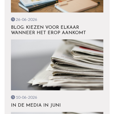
26-06-2026
BLOG: KIEZEN VOOR ELKAAR
WANNEER HET EROP AANKOMT
10-06-2026
IN DE MEDIA IN JUNI