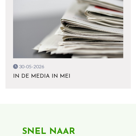
30-05-2026
IN DE MEDIA IN MEI
SNEL NAAR