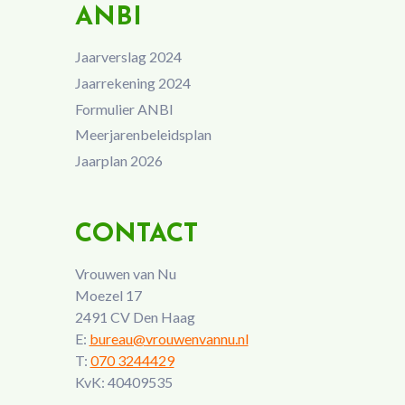
ANBI
Jaarverslag 2024
Jaarrekening 2024
Formulier ANBI
Meerjarenbeleidsplan
Jaarplan 2026
CONTACT
Vrouwen van Nu
Moezel 17
2491 CV Den Haag
E:
bureau@vrouwenvannu.nl
T:
070 3244429
KvK: 40409535