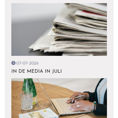
07-07-2026
IN DE MEDIA IN JULI