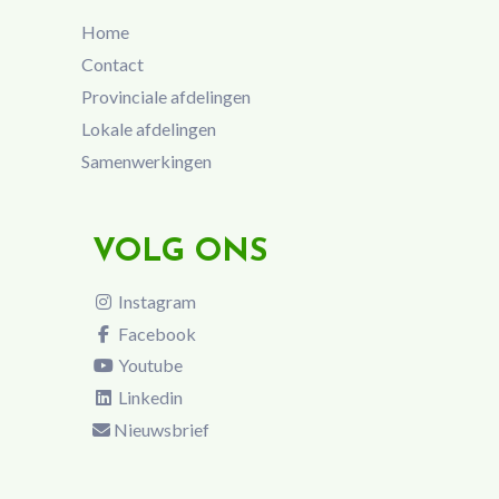
Home
Contact
Provinciale afdelingen
Lokale afdelingen
Samenwerkingen
VOLG ONS
Instagram
Facebook
Youtube
Linkedin
Nieuwsbrief