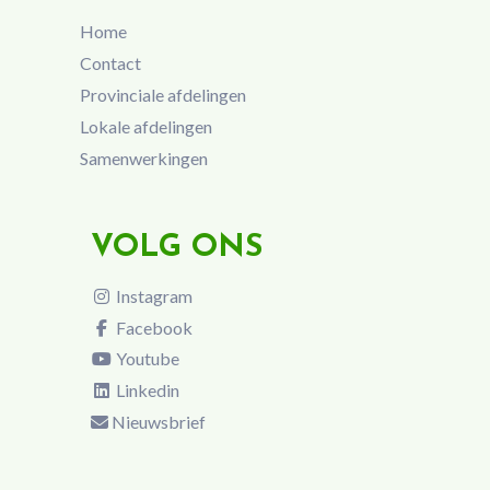
Home
Contact
Provinciale afdelingen
Lokale afdelingen
Samenwerkingen
VOLG ONS
Instagram
Facebook
Youtube
Linkedin
Nieuwsbrief