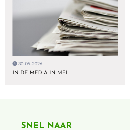
30-05-2026
IN DE MEDIA IN MEI
SNEL NAAR