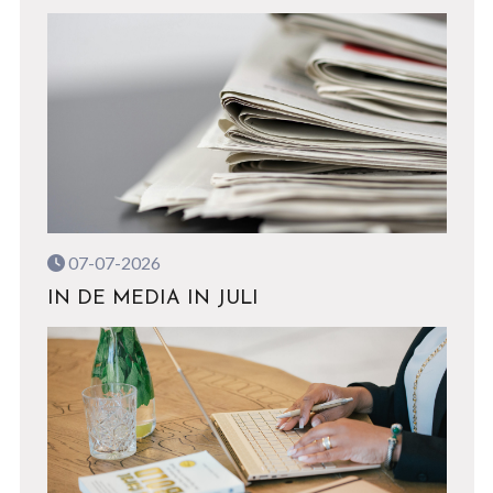
07-07-2026
IN DE MEDIA IN JULI