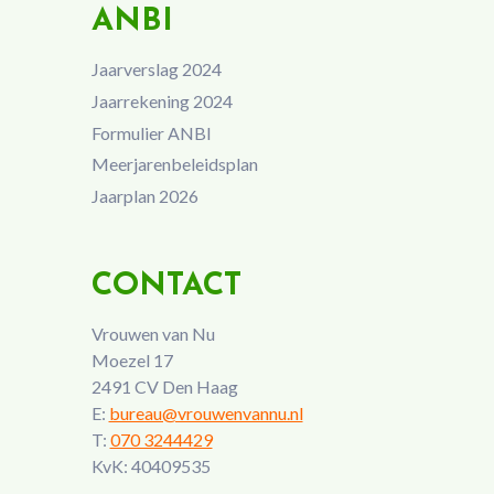
ANBI
Jaarverslag 2024
Jaarrekening 2024
Formulier ANBI
Meerjarenbeleidsplan
Jaarplan 2026
CONTACT
Vrouwen van Nu
Moezel 17
2491 CV Den Haag
E:
bureau@vrouwenvannu.nl
T:
070 3244429
KvK: 40409535