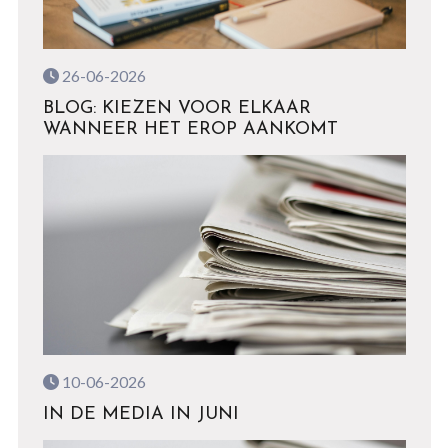
26-06-2026
BLOG: KIEZEN VOOR ELKAAR
WANNEER HET EROP AANKOMT
10-06-2026
IN DE MEDIA IN JUNI