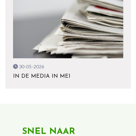
30-05-2026
IN DE MEDIA IN MEI
SNEL NAAR