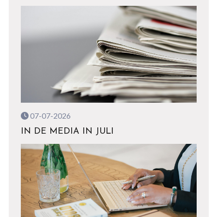
07-07-2026
IN DE MEDIA IN JULI