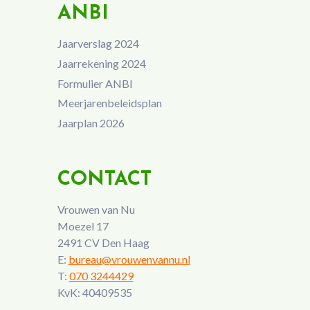
ANBI
Jaarverslag 2024
Jaarrekening 2024
Formulier ANBI
Meerjarenbeleidsplan
Jaarplan 2026
CONTACT
Vrouwen van Nu
Moezel 17
2491 CV Den Haag
E:
bureau@vrouwenvannu.nl
T:
070 3244429
KvK: 40409535