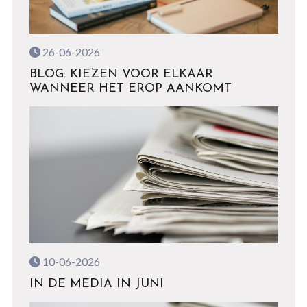
26-06-2026
BLOG: KIEZEN VOOR ELKAAR
WANNEER HET EROP AANKOMT
10-06-2026
IN DE MEDIA IN JUNI