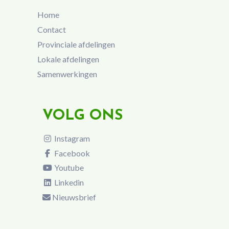
Home
Contact
Provinciale afdelingen
Lokale afdelingen
Samenwerkingen
VOLG ONS
Instagram
Facebook
Youtube
Linkedin
Nieuwsbrief