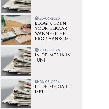
26-06-2026
BLOG: KIEZEN
VOOR ELKAAR
WANNEER HET
EROP AANKOMT
10-06-2026
IN DE MEDIA IN
JUNI
30-05-2026
IN DE MEDIA IN
MEI