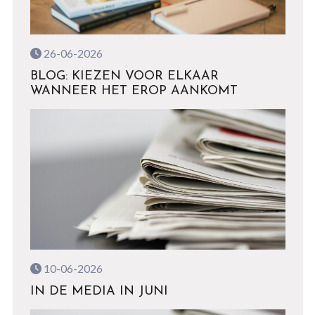
26-06-2026
BLOG: KIEZEN VOOR ELKAAR
WANNEER HET EROP AANKOMT
10-06-2026
IN DE MEDIA IN JUNI