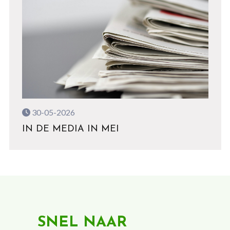
30-05-2026
IN DE MEDIA IN MEI
SNEL NAAR