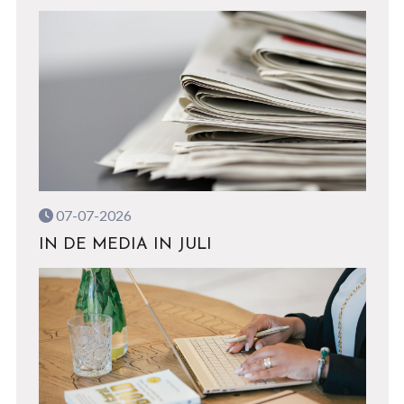
07-07-2026
IN DE MEDIA IN JULI