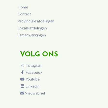
Home
Contact
Provinciale afdelingen
Lokale afdelingen
Samenwerkingen
VOLG ONS
Instagram
Facebook
Youtube
Linkedin
Nieuwsbrief