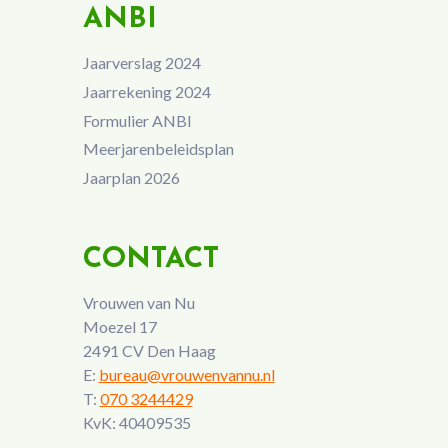
ANBI
Jaarverslag 2024
Jaarrekening 2024
Formulier ANBI
Meerjarenbeleidsplan
Jaarplan 2026
CONTACT
Vrouwen van Nu
Moezel 17
2491 CV Den Haag
E:
bureau@vrouwenvannu.nl
T:
070 3244429
KvK: 40409535