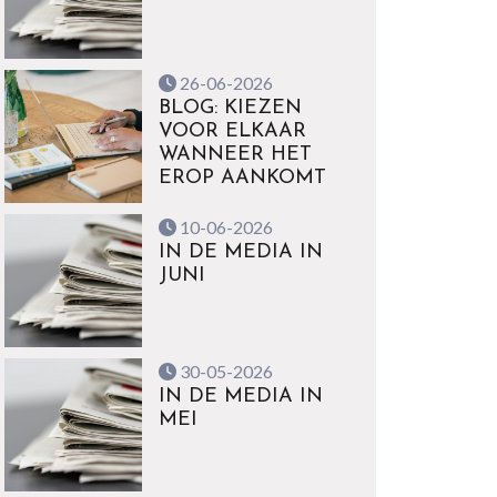
26-06-2026
BLOG: KIEZEN
VOOR ELKAAR
WANNEER HET
EROP AANKOMT
10-06-2026
IN DE MEDIA IN
JUNI
30-05-2026
IN DE MEDIA IN
MEI