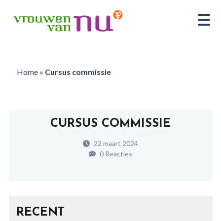
Home
»
Cursus commissie
CURSUS COMMISSIE
22 maart 2024
0 Reacties
RECENT