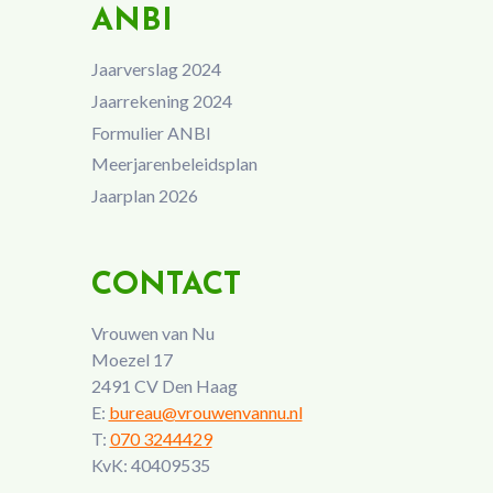
ANBI
Jaarverslag 2024
Jaarrekening 2024
Formulier ANBI
Meerjarenbeleidsplan
Jaarplan 2026
CONTACT
Vrouwen van Nu
Moezel 17
2491 CV Den Haag
E:
bureau@vrouwenvannu.nl
T:
070 3244429
KvK: 40409535