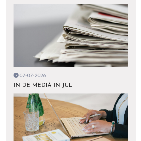
07-07-2026
IN DE MEDIA IN JULI