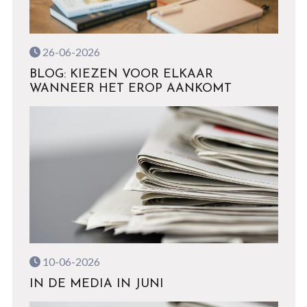
26-06-2026
BLOG: KIEZEN VOOR ELKAAR
WANNEER HET EROP AANKOMT
10-06-2026
IN DE MEDIA IN JUNI