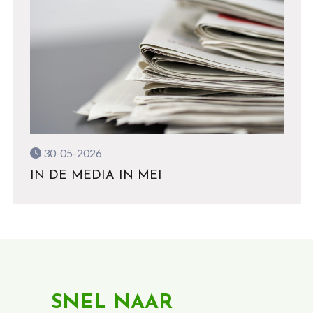
30-05-2026
IN DE MEDIA IN MEI
SNEL NAAR