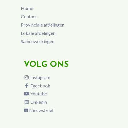
Home
Contact
Provinciale afdelingen
Lokale afdelingen
Samenwerkingen
VOLG ONS
Instagram
Facebook
Youtube
Linkedin
Nieuwsbrief