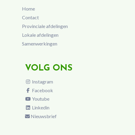
Home
Contact
Provinciale afdelingen
Lokale afdelingen
Samenwerkingen
VOLG ONS
Instagram
Facebook
Youtube
Linkedin
Nieuwsbrief