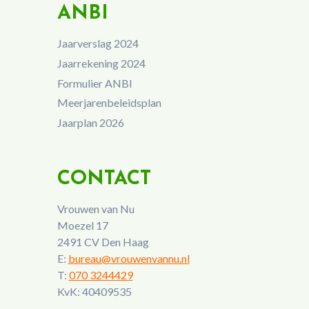
ANBI
Jaarverslag 2024
Jaarrekening 2024
Formulier ANBI
Meerjarenbeleidsplan
Jaarplan 2026
CONTACT
Vrouwen van Nu
Moezel 17
2491 CV Den Haag
E:
bureau@vrouwenvannu.nl
T:
070 3244429
KvK: 40409535