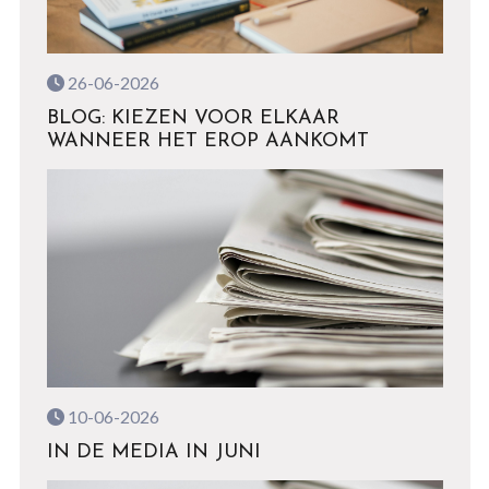
26-06-2026
BLOG: KIEZEN VOOR ELKAAR
WANNEER HET EROP AANKOMT
10-06-2026
IN DE MEDIA IN JUNI