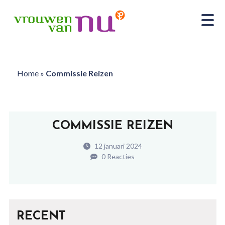
Home
»
Commissie Reizen
COMMISSIE REIZEN
12 januari 2024
0 Reacties
RECENT