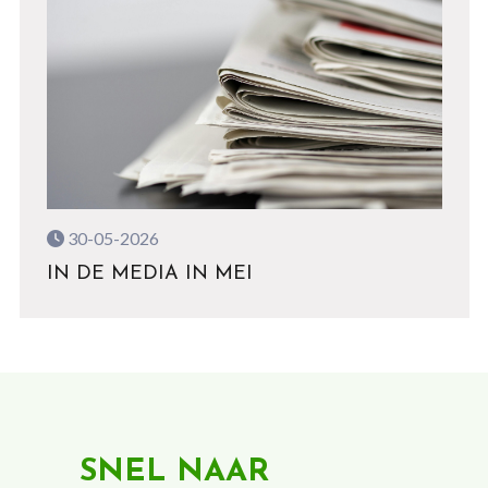
30-05-2026
IN DE MEDIA IN MEI
SNEL NAAR