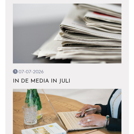
07-07-2026
IN DE MEDIA IN JULI