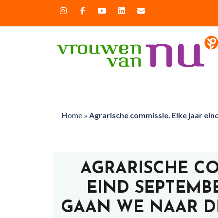
Home
»
Agrarische commissie. Elke jaar ei
AGRARISCHE CO
EIND SEPTEMB
GAAN WE NAAR D