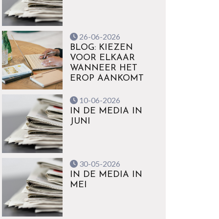
26-06-2026
BLOG: KIEZEN
VOOR ELKAAR
WANNEER HET
EROP AANKOMT
10-06-2026
IN DE MEDIA IN
JUNI
30-05-2026
IN DE MEDIA IN
MEI