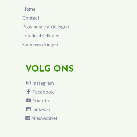
Home
Contact
Provinciale afdelingen
Lokale afdelingen
Samenwerkingen
VOLG ONS
Instagram
Facebook
Youtube
Linkedin
Nieuwsbrief