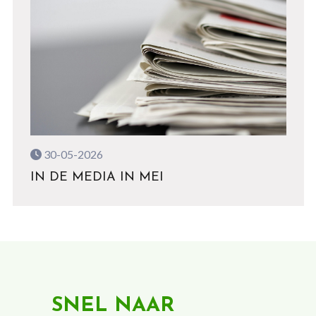
30-05-2026
IN DE MEDIA IN MEI
SNEL NAAR