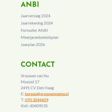
ANBI
Jaarverslag 2024
Jaarrekening 2024
Formulier ANBI
Meerjarenbeleidsplan
Jaarplan 2026
CONTACT
Vrouwen van Nu
Moezel 17
2491 CV Den Haag
E:
bureau@vrouwenvannu.nl
T:
070 3244429
KvK: 40409535