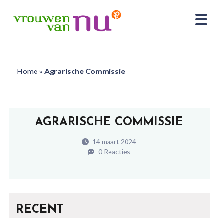
Home
»
Agrarische Commissie
AGRARISCHE COMMISSIE
14 maart 2024
0 Reacties
RECENT