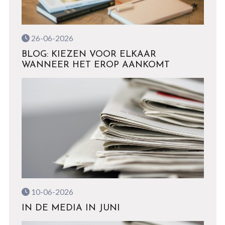
26-06-2026
BLOG: KIEZEN VOOR ELKAAR
WANNEER HET EROP AANKOMT
10-06-2026
IN DE MEDIA IN JUNI