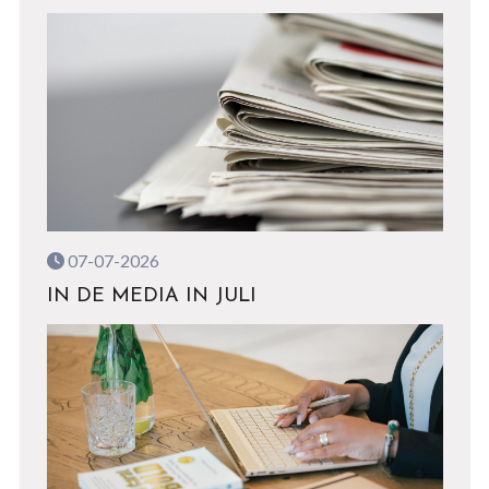
07-07-2026
IN DE MEDIA IN JULI