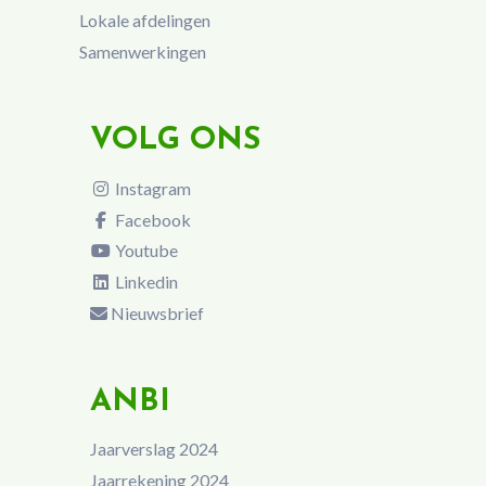
Lokale afdelingen
Samenwerkingen
VOLG ONS
Instagram
Facebook
Youtube
Linkedin
Nieuwsbrief
ANBI
Jaarverslag 2024
Jaarrekening 2024