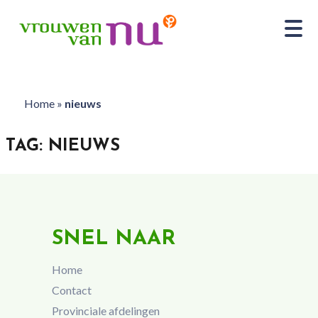
Home
»
nieuws
TAG:
NIEUWS
SNEL NAAR
Home
Contact
Provinciale afdelingen