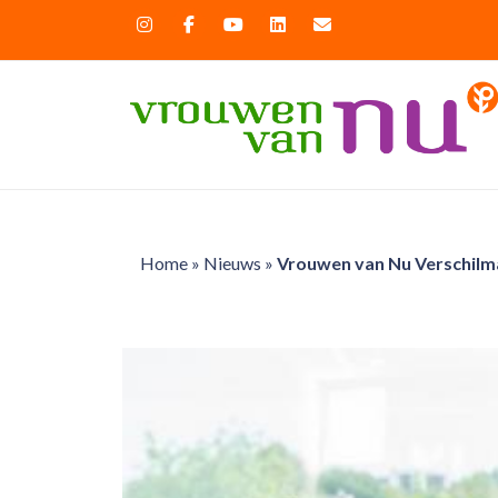
Home
»
Nieuws
»
Vrouwen van Nu Verschilm