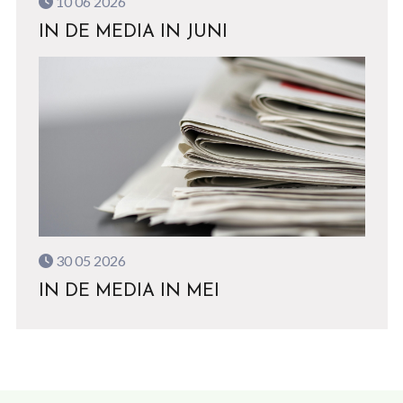
10 06 2026
IN DE MEDIA IN JUNI
30 05 2026
IN DE MEDIA IN MEI