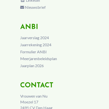
Linkedin
Nieuwsbrief
ANBI
Jaarverslag 2024
Jaarrekening 2024
Formulier ANBI
Meerjarenbeleidsplan
Jaarplan 2026
CONTACT
Vrouwen van Nu
Moezel 17
2491 CV Den Haag