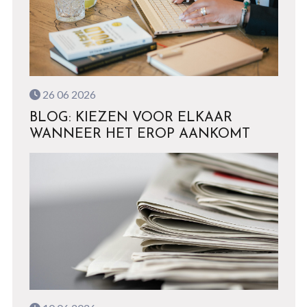
26 06 2026
BLOG: KIEZEN VOOR ELKAAR
WANNEER HET EROP AANKOMT