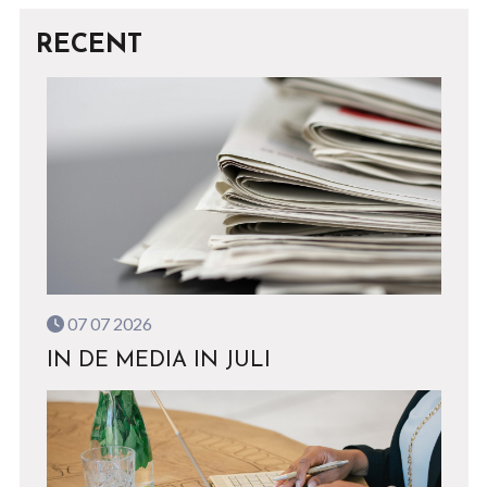
RECENT
07 07 2026
IN DE MEDIA IN JULI