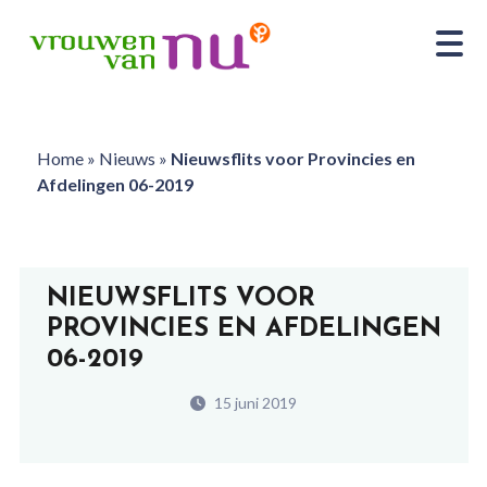
Home
»
Nieuws
»
Nieuwsflits voor Provincies en
Afdelingen 06-2019
NIEUWSFLITS VOOR
PROVINCIES EN AFDELINGEN
06-2019
15 juni 2019