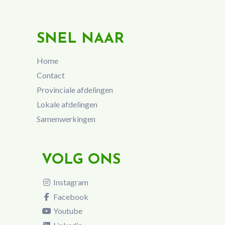
SNEL NAAR
Home
Contact
Provinciale afdelingen
Lokale afdelingen
Samenwerkingen
VOLG ONS
Instagram
Facebook
Youtube