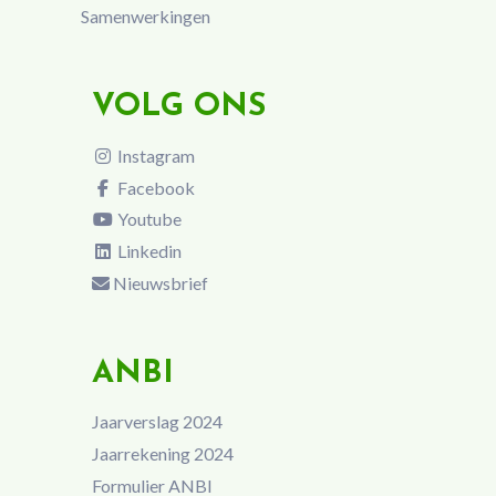
Samenwerkingen
VOLG ONS
Instagram
Facebook
Youtube
Linkedin
Nieuwsbrief
ANBI
Jaarverslag 2024
Jaarrekening 2024
Formulier ANBI