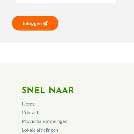
Inloggen
SNEL NAAR
Home
Contact
Provinciale afdelingen
Lokale afdelingen