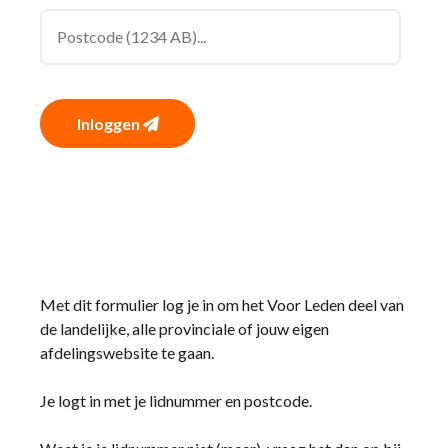
Inloggen
Met dit formulier log je in om het Voor Leden deel van
de landelijke, alle provinciale of jouw eigen
afdelingswebsite te gaan.
Je logt in met je lidnummer en postcode.