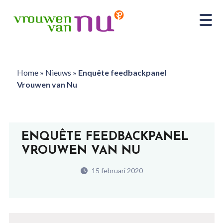
Home
»
Nieuws
»
Enquête feedbackpanel
Vrouwen van Nu
ENQUÊTE FEEDBACKPANEL
VROUWEN VAN NU
15 februari 2020