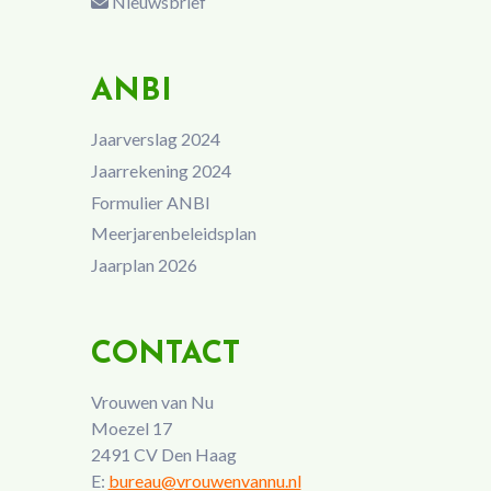
Nieuwsbrief
ANBI
Jaarverslag 2024
Jaarrekening 2024
Formulier ANBI
Meerjarenbeleidsplan
Jaarplan 2026
CONTACT
Vrouwen van Nu
Moezel 17
2491 CV Den Haag
E:
bureau@vrouwenvannu.nl