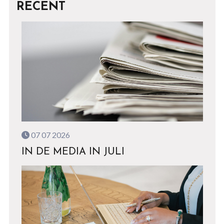
RECENT
07 07 2026
IN DE MEDIA IN JULI