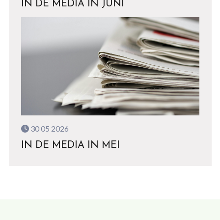
IN DE MEDIA IN JUNI
30 05 2026
IN DE MEDIA IN MEI