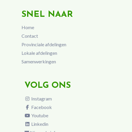
SNEL NAAR
Home
Contact
Provinciale afdelingen
Lokale afdelingen
Samenwerkingen
VOLG ONS
Instagram
Facebook
Youtube
Linkedin