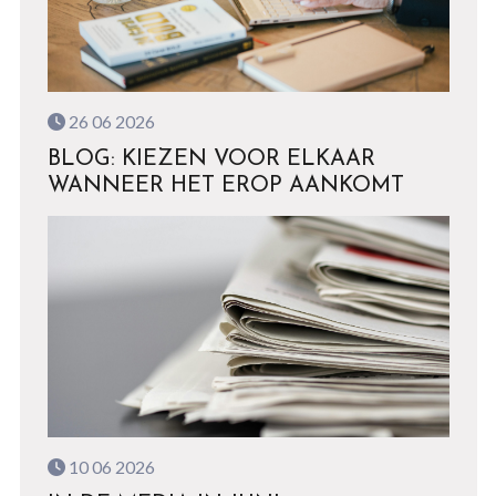
26 06 2026
BLOG: KIEZEN VOOR ELKAAR
WANNEER HET EROP AANKOMT
10 06 2026