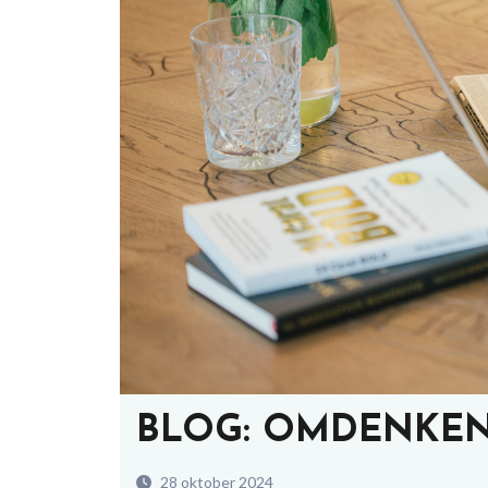
BLOG: OMDENKE
28 oktober 2024