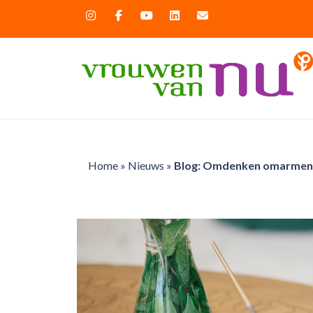
Home
»
Nieuws
»
Blog: Omdenken omarmen