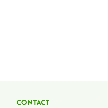
CONTACT