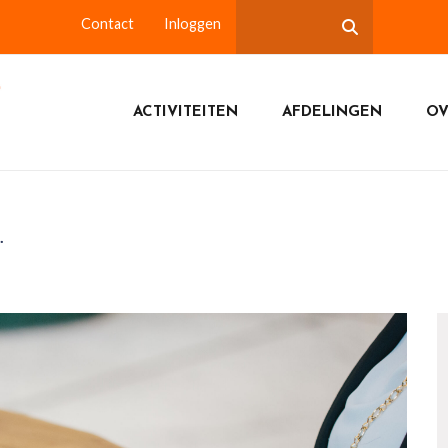
Contact
Inloggen
ACTIVITEITEN
AFDELINGEN
OV
.