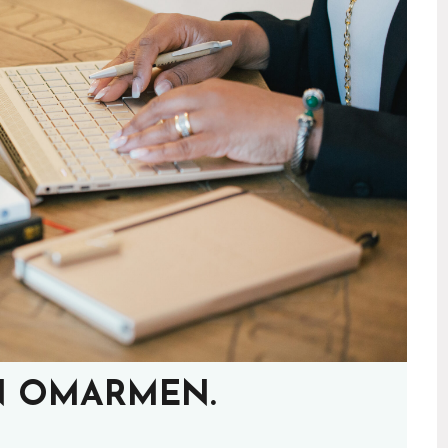
N OMARMEN.