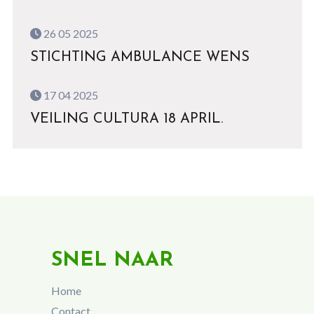
26 05 2025
STICHTING AMBULANCE WENS
17 04 2025
VEILING CULTURA 18 APRIL.
SNEL NAAR
Home
Contact