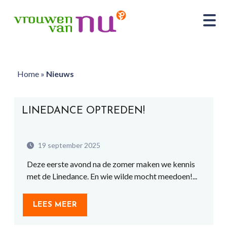
Home
»
Nieuws
LINEDANCE OPTREDEN!
19 september 2025
Deze eerste avond na de zomer maken we kennis
met de Linedance. En wie wilde mocht meedoen!...
LEES MEER