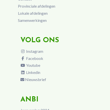
Provinciale afdelingen
Lokale afdelingen
Samenwerkingen
VOLG ONS
Instagram
Facebook
Youtube
Linkedin
Nieuwsbrief
ANBI