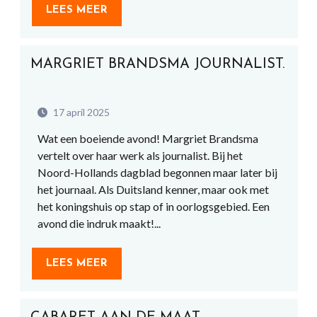
LEES MEER
MARGRIET BRANDSMA JOURNALIST.
17 april 2025
Wat een boeiende avond! Margriet Brandsma
vertelt over haar werk als journalist. Bij het
Noord-Hollands dagblad begonnen maar later bij
het journaal. Als Duitsland kenner, maar ook met
het koningshuis op stap of in oorlogsgebied. Een
avond die indruk maakt!...
LEES MEER