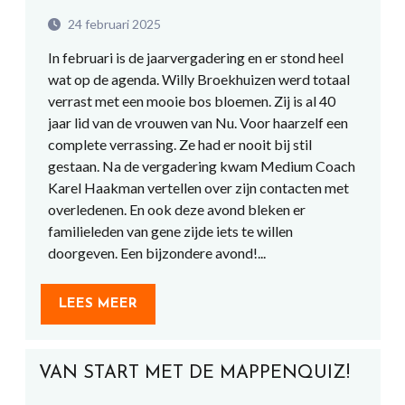
24 februari 2025
In februari is de jaarvergadering en er stond heel
wat op de agenda. Willy Broekhuizen werd totaal
verrast met een mooie bos bloemen. Zij is al 40
jaar lid van de vrouwen van Nu. Voor haarzelf een
complete verrassing. Ze had er nooit bij stil
gestaan. Na de vergadering kwam Medium Coach
Karel Haakman vertellen over zijn contacten met
overledenen. En ook deze avond bleken er
familieleden van gene zijde iets te willen
doorgeven. Een bijzondere avond!...
LEES MEER
VAN START MET DE MAPPENQUIZ!