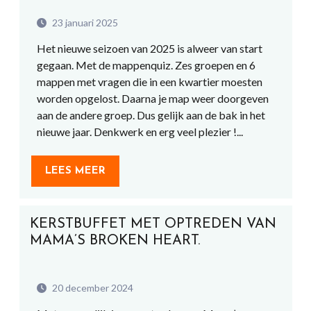
23 januari 2025
Het nieuwe seizoen van 2025 is alweer van start
gegaan. Met de mappenquiz. Zes groepen en 6
mappen met vragen die in een kwartier moesten
worden opgelost. Daarna je map weer doorgeven
aan de andere groep. Dus gelijk aan de bak in het
nieuwe jaar. Denkwerk en erg veel plezier !...
LEES MEER
KERSTBUFFET MET OPTREDEN VAN
MAMA’S BROKEN HEART.
20 december 2024