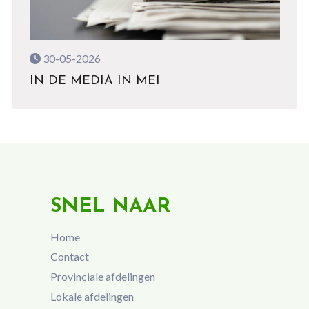
30-05-2026
IN DE MEDIA IN MEI
SNEL NAAR
Home
Contact
Provinciale afdelingen
Lokale afdelingen