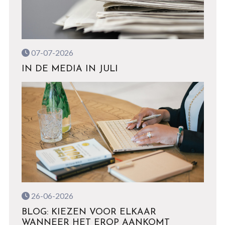
07-07-2026
IN DE MEDIA IN JULI
26-06-2026
BLOG: KIEZEN VOOR ELKAAR
WANNEER HET EROP AANKOMT