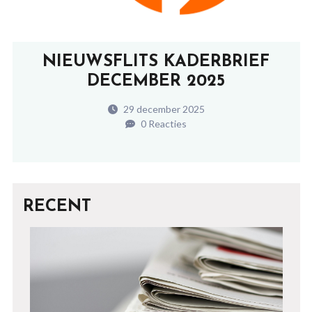
NIEUWSFLITS KADERBRIEF
DECEMBER 2025
29 december 2025
0 Reacties
RECENT