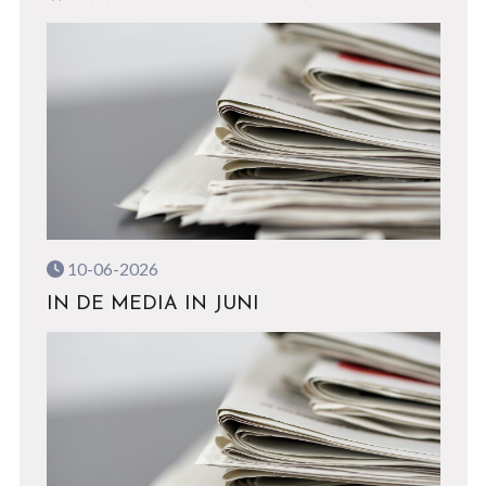
10-06-2026
IN DE MEDIA IN JUNI