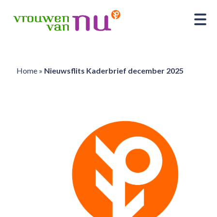
Home
»
Nieuwsflits Kaderbrief december 2025