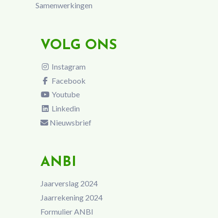
Samenwerkingen
VOLG ONS
Instagram
Facebook
Youtube
Linkedin
Nieuwsbrief
ANBI
Jaarverslag 2024
Jaarrekening 2024
Formulier ANBI