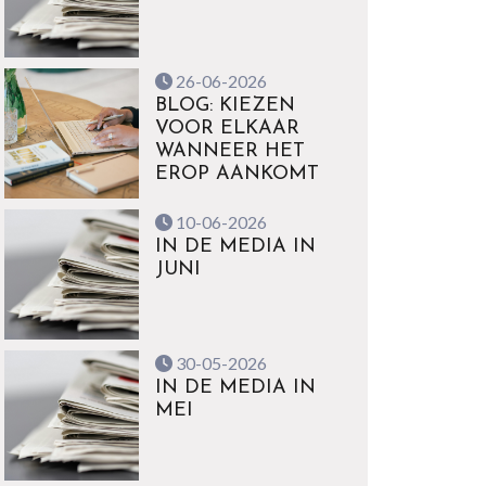
26-06-2026
BLOG: KIEZEN
VOOR ELKAAR
WANNEER HET
EROP AANKOMT
10-06-2026
IN DE MEDIA IN
JUNI
30-05-2026
IN DE MEDIA IN
MEI