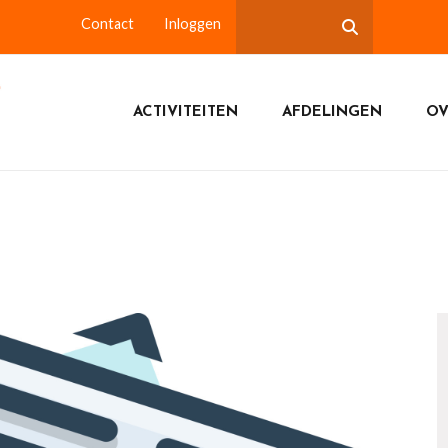
Contact
Inloggen
ACTIVITEITEN
AFDELINGEN
OV