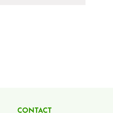
CONTACT