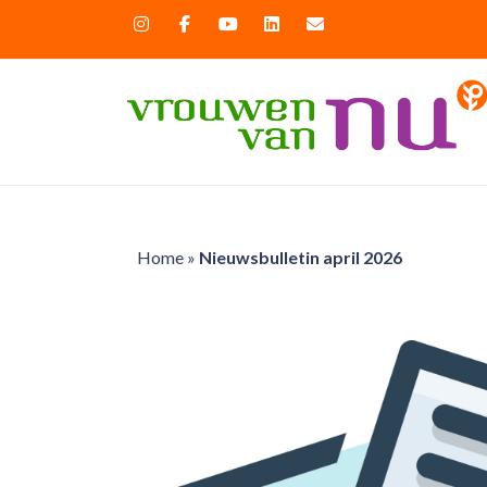
Home
»
Nieuwsbulletin april 2026