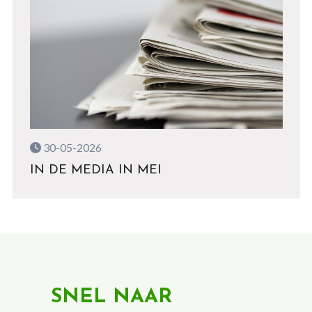
30-05-2026
IN DE MEDIA IN MEI
SNEL NAAR