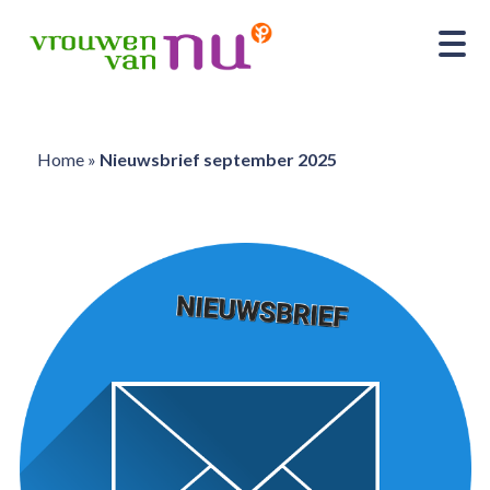
Home
»
Nieuwsbrief september 2025