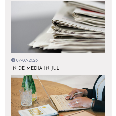
07-07-2026
IN DE MEDIA IN JULI