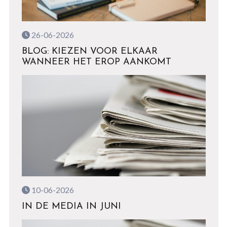
26-06-2026
BLOG: KIEZEN VOOR ELKAAR
WANNEER HET EROP AANKOMT
10-06-2026
IN DE MEDIA IN JUNI