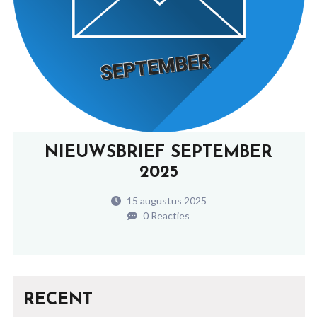
NIEUWSBRIEF SEPTEMBER
2025
15 augustus 2025
0 Reacties
RECENT