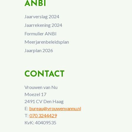
ANBI
Jaarverslag 2024
Jaarrekening 2024
Formulier ANBI
Meerjarenbeleidsplan
Jaarplan 2026
CONTACT
Vrouwen van Nu
Moezel 17
2491 CV Den Haag
E:
bureau@vrouwenvannu.nl
T:
070 3244429
KvK: 40409535