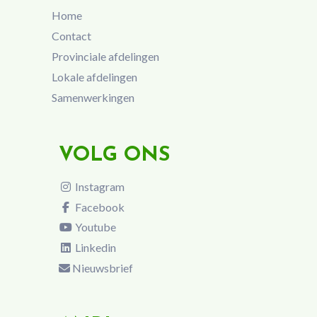
Home
Contact
Provinciale afdelingen
Lokale afdelingen
Samenwerkingen
VOLG ONS
Instagram
Facebook
Youtube
Linkedin
Nieuwsbrief