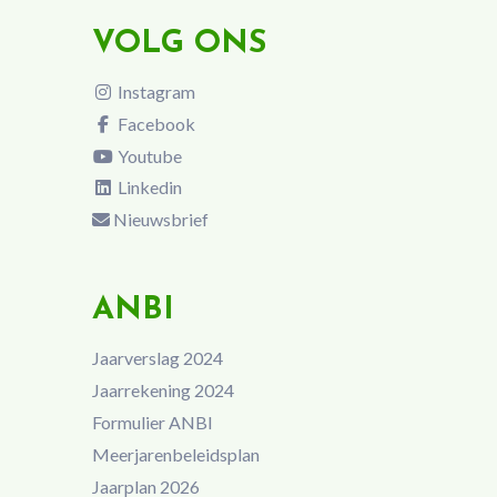
VOLG ONS
Instagram
Facebook
Youtube
Linkedin
Nieuwsbrief
ANBI
Jaarverslag 2024
Jaarrekening 2024
Formulier ANBI
Meerjarenbeleidsplan
Jaarplan 2026