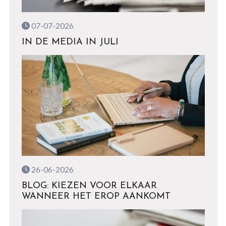
07-07-2026
IN DE MEDIA IN JULI
26-06-2026
BLOG: KIEZEN VOOR ELKAAR
WANNEER HET EROP AANKOMT