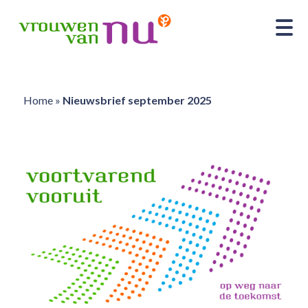
Home
»
Nieuwsbrief september 2025