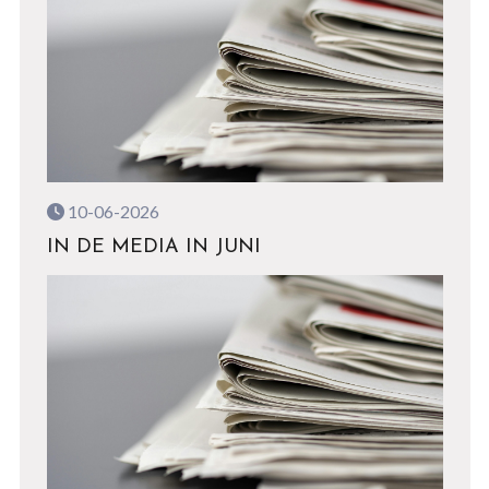
10-06-2026
IN DE MEDIA IN JUNI