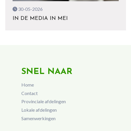
30-05-2026
IN DE MEDIA IN MEI
SNEL NAAR
Home
Contact
Provinciale afdelingen
Lokale afdelingen
Samenwerkingen