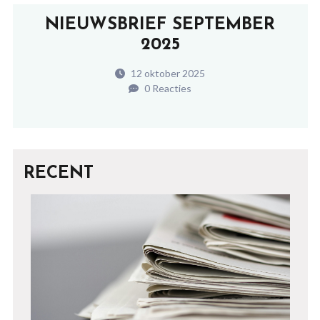
NIEUWSBRIEF SEPTEMBER
2025
12 oktober 2025
0 Reacties
RECENT