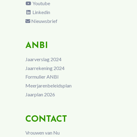
Youtube
Linkedin
Nieuwsbrief
ANBI
Jaarverslag 2024
Jaarrekening 2024
Formulier ANBI
Meerjarenbeleidsplan
Jaarplan 2026
CONTACT
Vrouwen van Nu