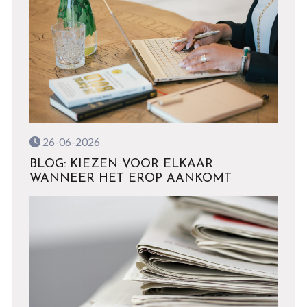
26-06-2026
BLOG: KIEZEN VOOR ELKAAR
WANNEER HET EROP AANKOMT