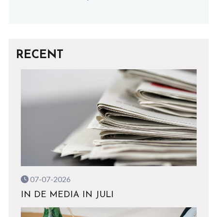
RECENT
07-07-2026
IN DE MEDIA IN JULI