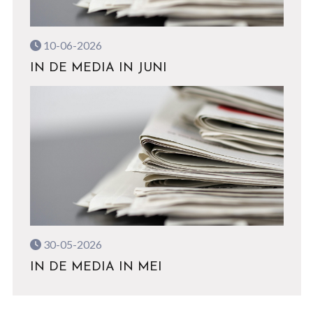
10-06-2026
IN DE MEDIA IN JUNI
30-05-2026
IN DE MEDIA IN MEI