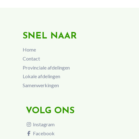
SNEL NAAR
Home
Contact
Provinciale afdelingen
Lokale afdelingen
Samenwerkingen
VOLG ONS
Instagram
Facebook