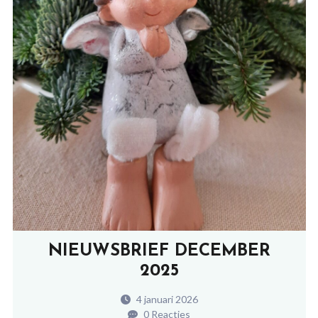
NIEUWSBRIEF DECEMBER
2025
4 januari 2026
0 Reacties