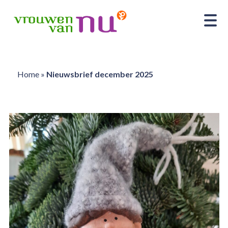
Home
»
Nieuwsbrief december 2025