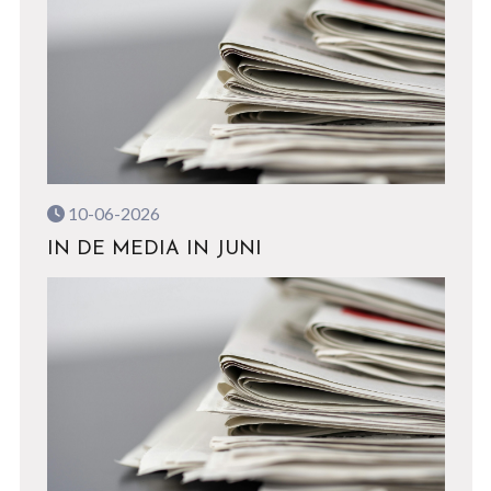
10-06-2026
IN DE MEDIA IN JUNI