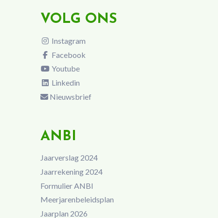
VOLG ONS
Instagram
Facebook
Youtube
Linkedin
Nieuwsbrief
ANBI
Jaarverslag 2024
Jaarrekening 2024
Formulier ANBI
Meerjarenbeleidsplan
Jaarplan 2026