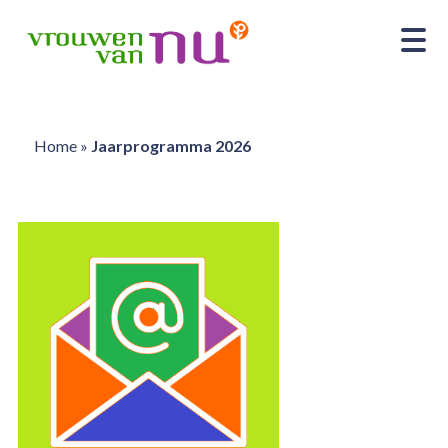
Home
»
Jaarprogramma 2026