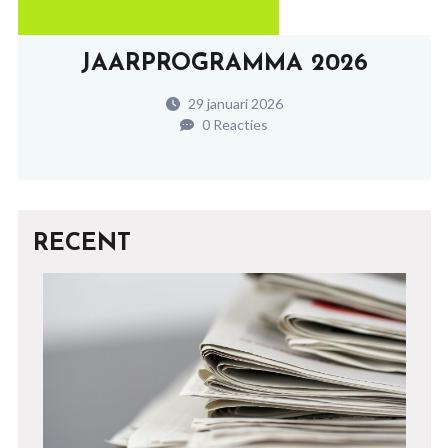
JAARPROGRAMMA 2026
29 januari 2026
0 Reacties
RECENT