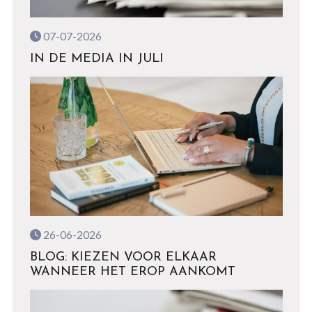
07-07-2026
IN DE MEDIA IN JULI
26-06-2026
BLOG: KIEZEN VOOR ELKAAR
WANNEER HET EROP AANKOMT