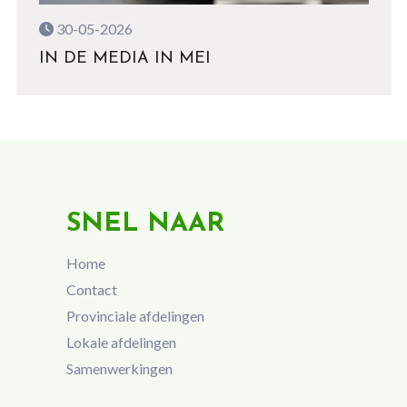
30-05-2026
IN DE MEDIA IN MEI
SNEL NAAR
Home
Contact
Provinciale afdelingen
Lokale afdelingen
Samenwerkingen