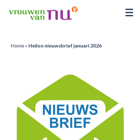
Home
»
Heiloo nieuwsbrief januari 2026