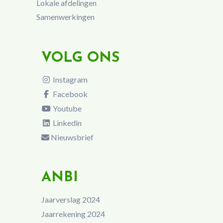
Lokale afdelingen
Samenwerkingen
VOLG ONS
Instagram
Facebook
Youtube
Linkedin
Nieuwsbrief
ANBI
Jaarverslag 2024
Jaarrekening 2024