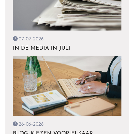
07-07-2026
IN DE MEDIA IN JULI
26-06-2026
BLOG: KIEZEN VOOR ELKAAR