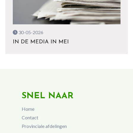
30-05-2026
IN DE MEDIA IN MEI
SNEL NAAR
Home
Contact
Provinciale afdelingen