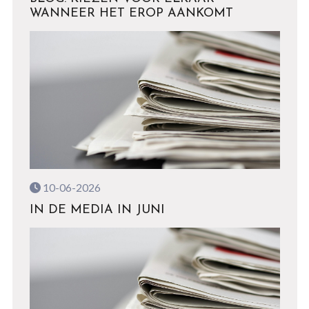
WANNEER HET EROP AANKOMT
10-06-2026
IN DE MEDIA IN JUNI