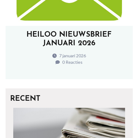
HEILOO NIEUWSBRIEF
JANUARI 2026
7 januari 2026
0 Reacties
RECENT