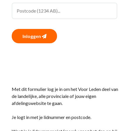
Inloggen
Met dit formulier log je in om het Voor Leden deel van
de landelijke, alle provinciale of jouw eigen
afdelingswebsite te gaan.
Je logt in met je lidnummer en postcode.