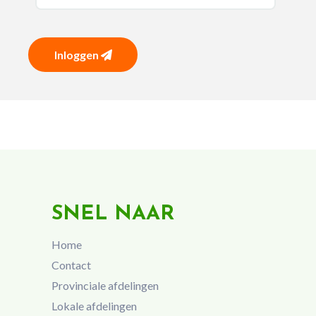
Inloggen
SNEL NAAR
Home
Contact
Provinciale afdelingen
Lokale afdelingen