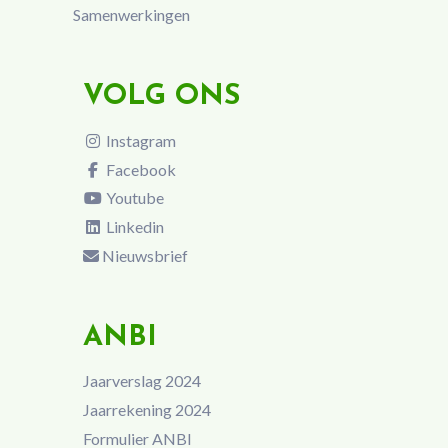
Samenwerkingen
VOLG ONS
Instagram
Facebook
Youtube
Linkedin
Nieuwsbrief
ANBI
Jaarverslag 2024
Jaarrekening 2024
Formulier ANBI