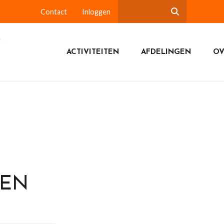
Contact
Inloggen
ACTIVITEITEN
AFDELINGEN
OV
DEN