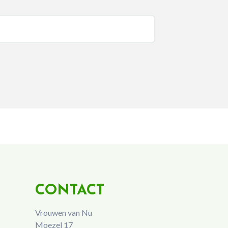
CONTACT
Vrouwen van Nu
Moezel 17