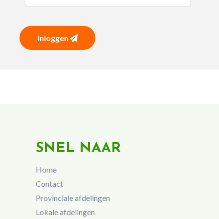
Inloggen
SNEL NAAR
Home
Contact
Provinciale afdelingen
Lokale afdelingen