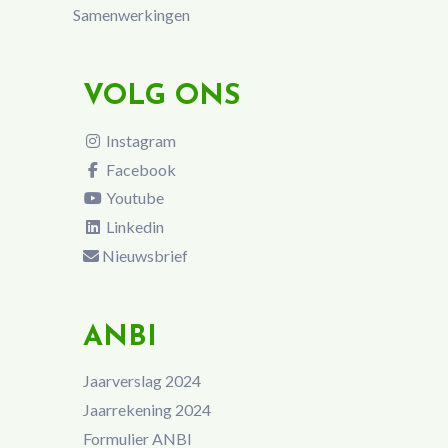
Samenwerkingen
VOLG ONS
Instagram
Facebook
Youtube
Linkedin
Nieuwsbrief
ANBI
Jaarverslag 2024
Jaarrekening 2024
Formulier ANBI