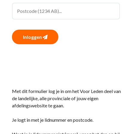
Inloggen
Met dit formulier log je in om het Voor Leden deel van
de landelijke, alle provinciale of jouw eigen
afdelingswebsite te gaan.
Je logt in met je lidnummer en postcode.