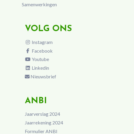
Samenwerkingen
VOLG ONS
Instagram
Facebook
Youtube
Linkedin
Nieuwsbrief
ANBI
Jaarverslag 2024
Jaarrekening 2024
Formulier ANBI