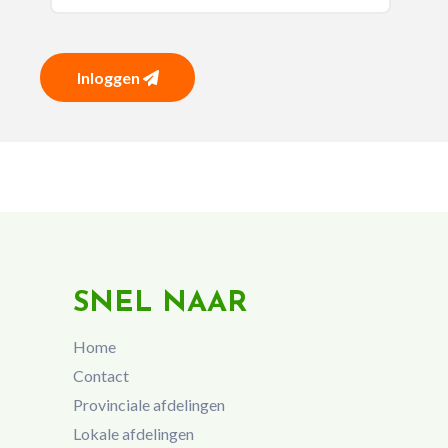
Inloggen
SNEL NAAR
Home
Contact
Provinciale afdelingen
Lokale afdelingen