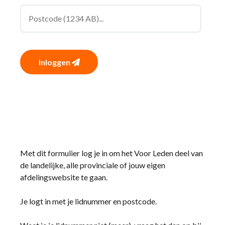
Inloggen
Met dit formulier log je in om het Voor Leden deel van
de landelijke, alle provinciale of jouw eigen
afdelingswebsite te gaan.
Je logt in met je lidnummer en postcode.