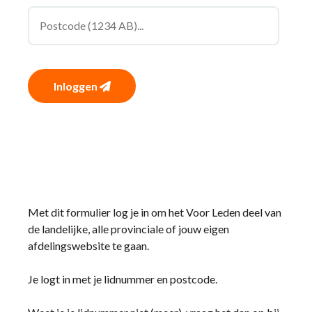
Inloggen
Met dit formulier log je in om het Voor Leden deel van
de landelijke, alle provinciale of jouw eigen
afdelingswebsite te gaan.
Je logt in met je lidnummer en postcode.