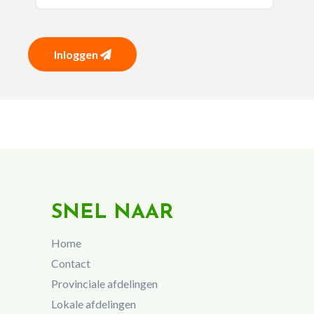
Inloggen
SNEL NAAR
Home
Contact
Provinciale afdelingen
Lokale afdelingen