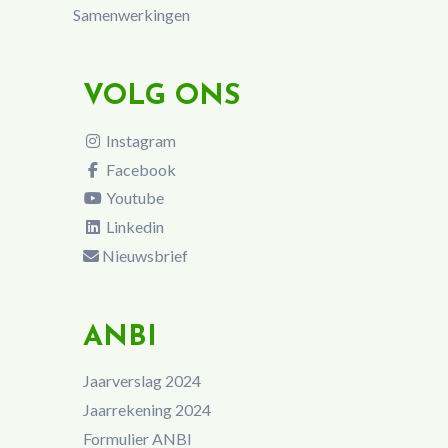
Samenwerkingen
VOLG ONS
Instagram
Facebook
Youtube
Linkedin
Nieuwsbrief
ANBI
Jaarverslag 2024
Jaarrekening 2024
Formulier ANBI