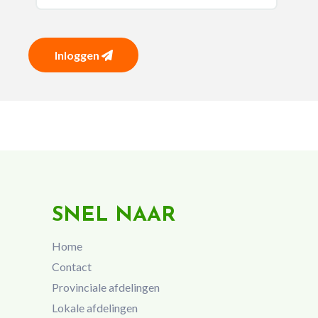
Inloggen
SNEL NAAR
Home
Contact
Provinciale afdelingen
Lokale afdelingen