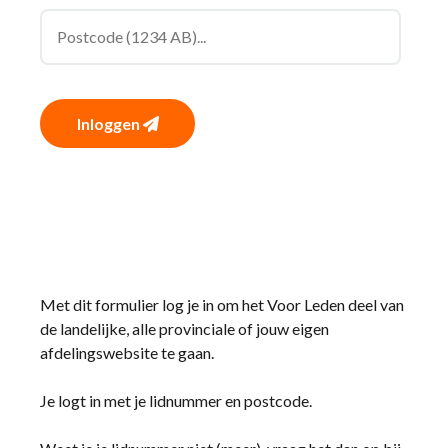
Inloggen
Met dit formulier log je in om het Voor Leden deel van
de landelijke, alle provinciale of jouw eigen
afdelingswebsite te gaan.
Je logt in met je lidnummer en postcode.