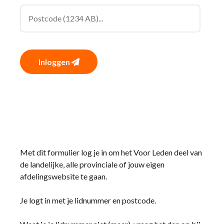
Inloggen
Met dit formulier log je in om het Voor Leden deel van
de landelijke, alle provinciale of jouw eigen
afdelingswebsite te gaan.
Je logt in met je lidnummer en postcode.