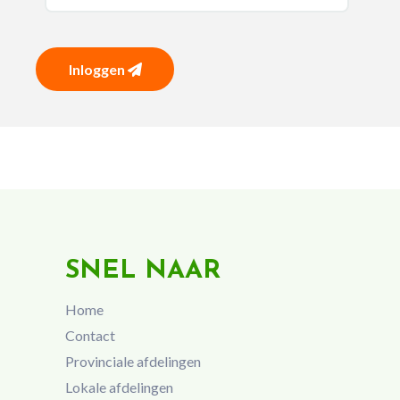
Inloggen
SNEL NAAR
Home
Contact
Provinciale afdelingen
Lokale afdelingen