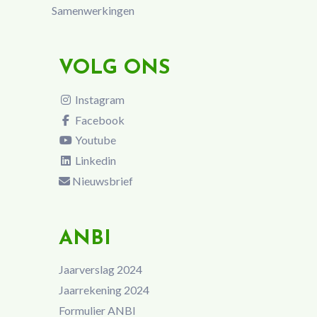
Samenwerkingen
VOLG ONS
Instagram
Facebook
Youtube
Linkedin
Nieuwsbrief
ANBI
Jaarverslag 2024
Jaarrekening 2024
Formulier ANBI