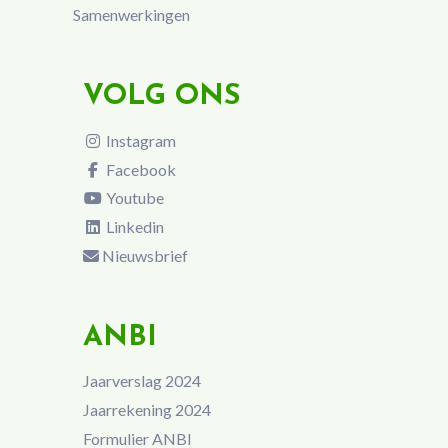
Samenwerkingen
VOLG ONS
Instagram
Facebook
Youtube
Linkedin
Nieuwsbrief
ANBI
Jaarverslag 2024
Jaarrekening 2024
Formulier ANBI