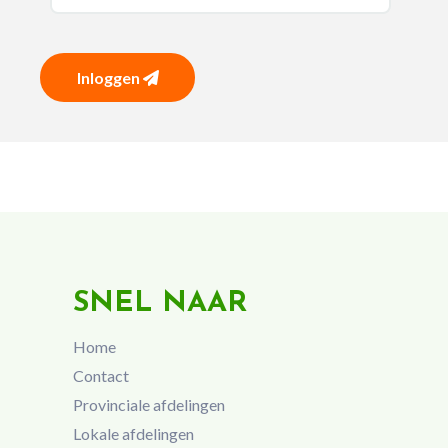
Inloggen
SNEL NAAR
Home
Contact
Provinciale afdelingen
Lokale afdelingen