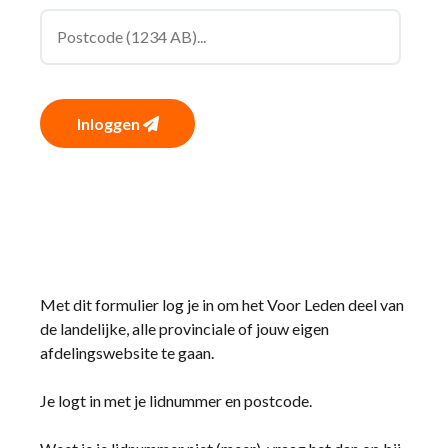
Inloggen
Met dit formulier log je in om het Voor Leden deel van
de landelijke, alle provinciale of jouw eigen
afdelingswebsite te gaan.
Je logt in met je lidnummer en postcode.