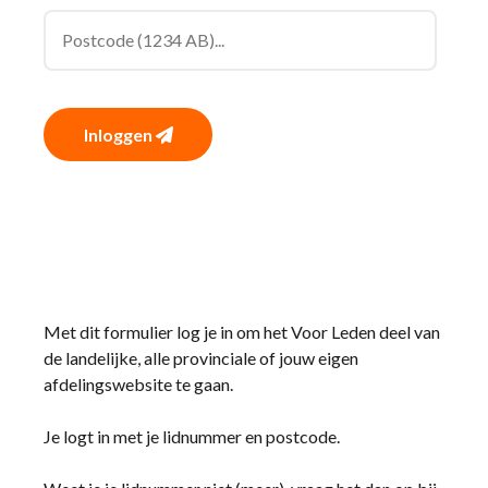
Inloggen
Met dit formulier log je in om het Voor Leden deel van
de landelijke, alle provinciale of jouw eigen
afdelingswebsite te gaan.
Je logt in met je lidnummer en postcode.