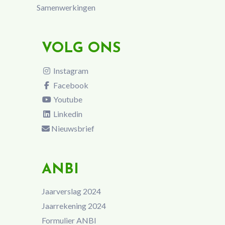
Samenwerkingen
VOLG ONS
Instagram
Facebook
Youtube
Linkedin
Nieuwsbrief
ANBI
Jaarverslag 2024
Jaarrekening 2024
Formulier ANBI