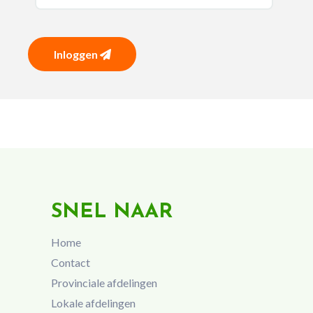
Inloggen
SNEL NAAR
Home
Contact
Provinciale afdelingen
Lokale afdelingen