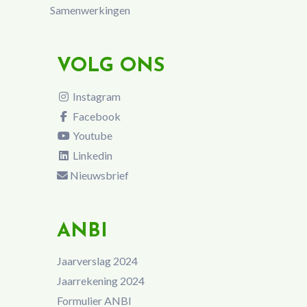
Samenwerkingen
VOLG ONS
Instagram
Facebook
Youtube
Linkedin
Nieuwsbrief
ANBI
Jaarverslag 2024
Jaarrekening 2024
Formulier ANBI