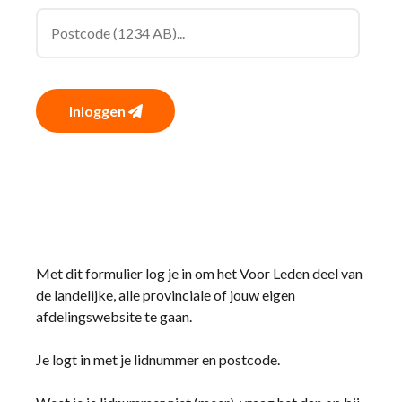
Inloggen
Met dit formulier log je in om het Voor Leden deel van
de landelijke, alle provinciale of jouw eigen
afdelingswebsite te gaan.
Je logt in met je lidnummer en postcode.