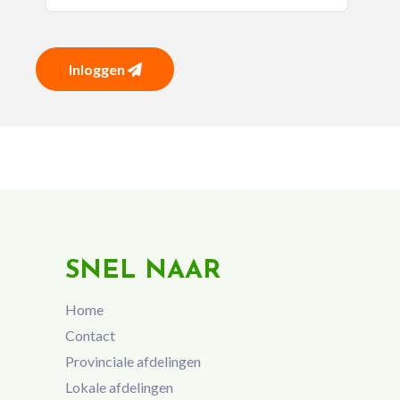
Inloggen
SNEL NAAR
Home
Contact
Provinciale afdelingen
Lokale afdelingen