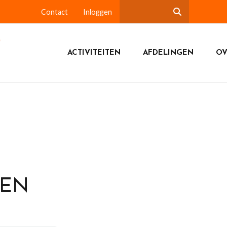
Contact
Inloggen
ACTIVITEITEN
AFDELINGEN
OV
DEN