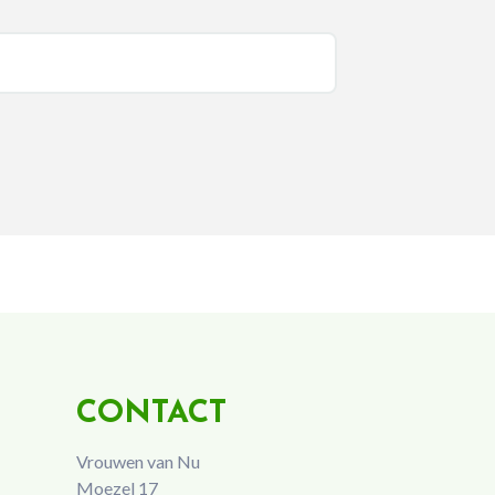
CONTACT
Vrouwen van Nu
Moezel 17