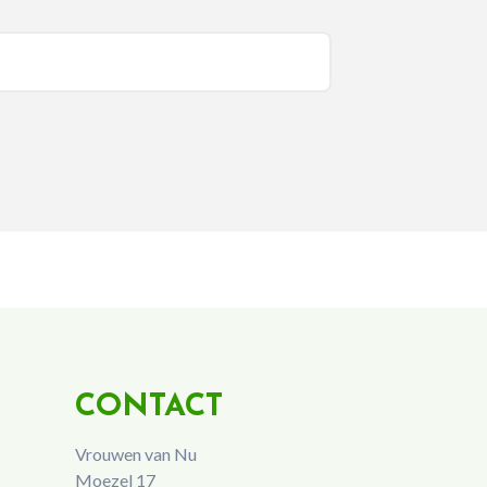
CONTACT
Vrouwen van Nu
Moezel 17