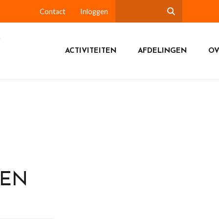
Contact
Inloggen
ACTIVITEITEN
AFDELINGEN
OV
DEN