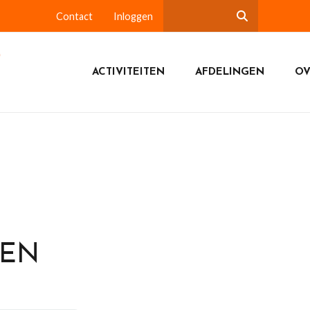
Contact
Inloggen
ACTIVITEITEN
AFDELINGEN
OV
DEN