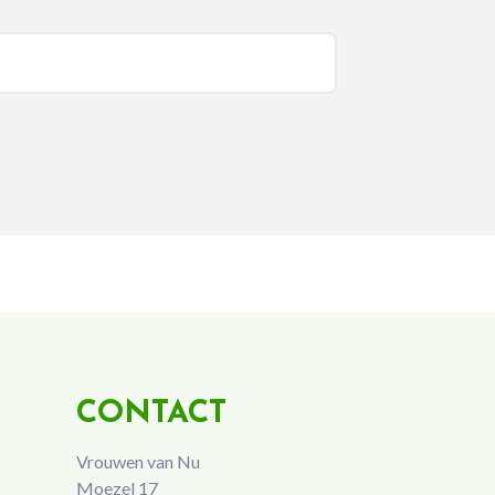
CONTACT
Vrouwen van Nu
Moezel 17