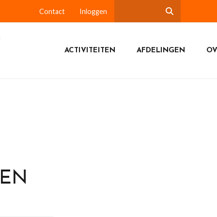
Contact
Inloggen
ACTIVITEITEN
AFDELINGEN
OV
DEN