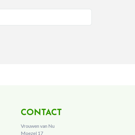
CONTACT
Vrouwen van Nu
Moezel 17