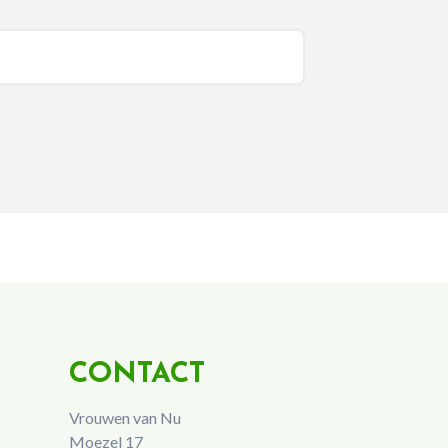
CONTACT
Vrouwen van Nu
Moezel 17