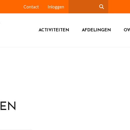
Contact
Inloggen
ACTIVITEITEN
AFDELINGEN
OV
DEN