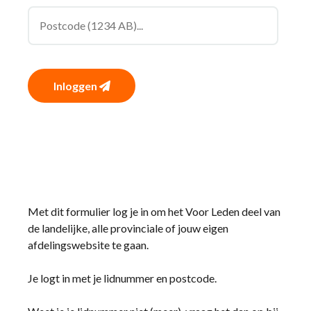
Inloggen
Met dit formulier log je in om het Voor Leden deel van
de landelijke, alle provinciale of jouw eigen
afdelingswebsite te gaan.
Je logt in met je lidnummer en postcode.