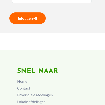
Inloggen
SNEL NAAR
Home
Contact
Provinciale afdelingen
Lokale afdelingen