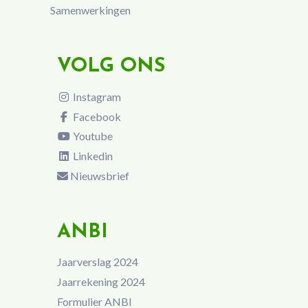
Samenwerkingen
VOLG ONS
Instagram
Facebook
Youtube
Linkedin
Nieuwsbrief
ANBI
Jaarverslag 2024
Jaarrekening 2024
Formulier ANBI