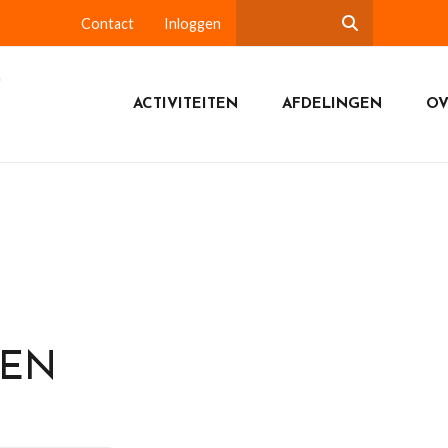
Contact
Inloggen
ACTIVITEITEN
AFDELINGEN
OV
DEN