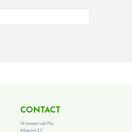
CONTACT
Vrouwen van Nu
Moezel 17