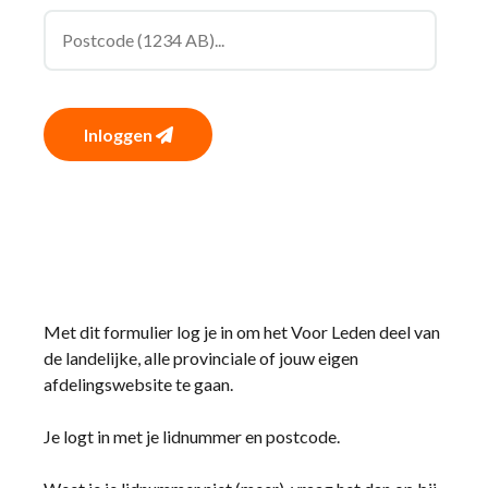
Inloggen
Met dit formulier log je in om het Voor Leden deel van
de landelijke, alle provinciale of jouw eigen
afdelingswebsite te gaan.
Je logt in met je lidnummer en postcode.