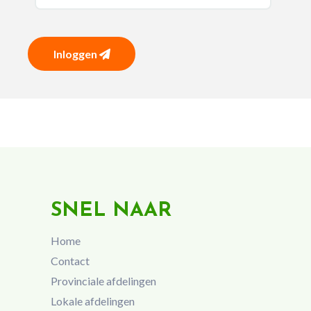
Inloggen
SNEL NAAR
Home
Contact
Provinciale afdelingen
Lokale afdelingen