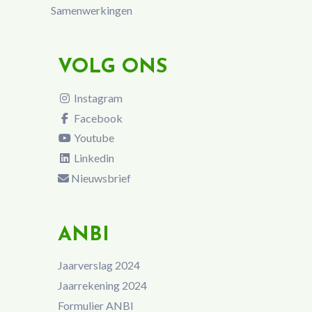
Samenwerkingen
VOLG ONS
Instagram
Facebook
Youtube
Linkedin
Nieuwsbrief
ANBI
Jaarverslag 2024
Jaarrekening 2024
Formulier ANBI