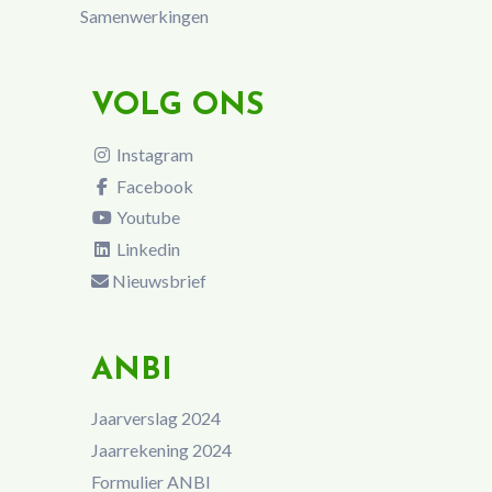
Samenwerkingen
VOLG ONS
Instagram
Facebook
Youtube
Linkedin
Nieuwsbrief
ANBI
Jaarverslag 2024
Jaarrekening 2024
Formulier ANBI