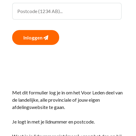
Inloggen
Met dit formulier log je in om het Voor Leden deel van
de landelijke, alle provinciale of jouw eigen
afdelingswebsite te gaan.
Je logt in met je lidnummer en postcode.