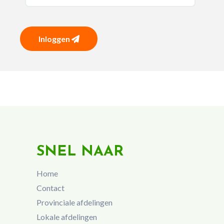
Inloggen
SNEL NAAR
Home
Contact
Provinciale afdelingen
Lokale afdelingen