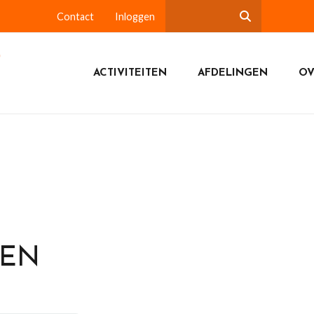
Contact
Inloggen
ACTIVITEITEN
AFDELINGEN
OV
DEN