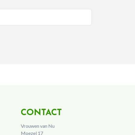
CONTACT
Vrouwen van Nu
Moezel 17