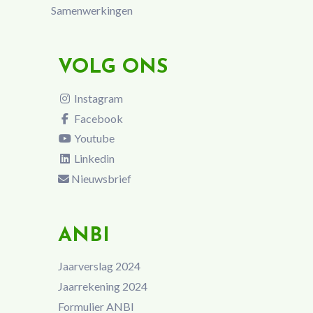
Samenwerkingen
VOLG ONS
Instagram
Facebook
Youtube
Linkedin
Nieuwsbrief
ANBI
Jaarverslag 2024
Jaarrekening 2024
Formulier ANBI