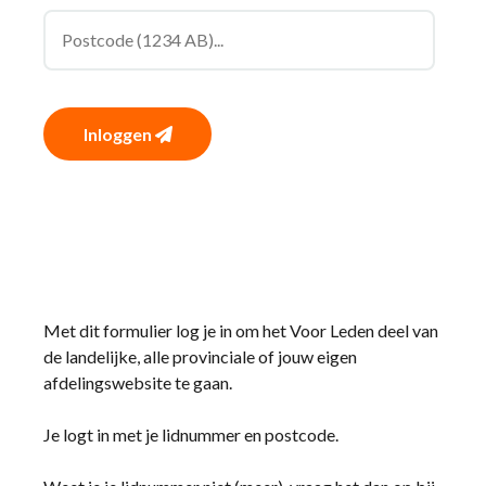
Inloggen
Met dit formulier log je in om het Voor Leden deel van
de landelijke, alle provinciale of jouw eigen
afdelingswebsite te gaan.
Je logt in met je lidnummer en postcode.