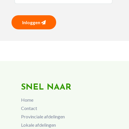
Inloggen
SNEL NAAR
Home
Contact
Provinciale afdelingen
Lokale afdelingen