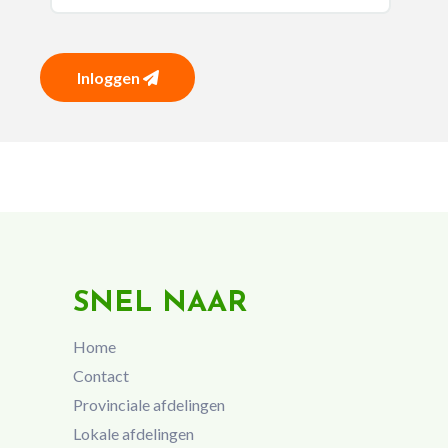
Inloggen
SNEL NAAR
Home
Contact
Provinciale afdelingen
Lokale afdelingen