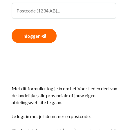
Inloggen
Met dit formulier log je in om het Voor Leden deel van
de landelijke, alle provinciale of jouw eigen
afdelingswebsite te gaan.
Je logt in met je lidnummer en postcode.