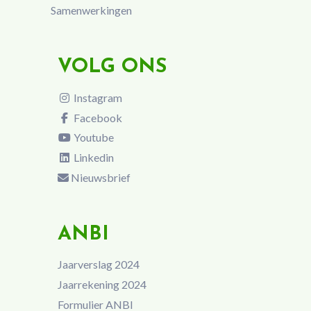
Samenwerkingen
VOLG ONS
Instagram
Facebook
Youtube
Linkedin
Nieuwsbrief
ANBI
Jaarverslag 2024
Jaarrekening 2024
Formulier ANBI