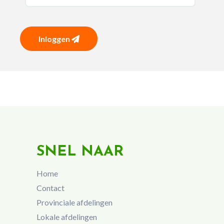
Inloggen
SNEL NAAR
Home
Contact
Provinciale afdelingen
Lokale afdelingen