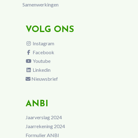
Samenwerkingen
VOLG ONS
Instagram
Facebook
Youtube
Linkedin
Nieuwsbrief
ANBI
Jaarverslag 2024
Jaarrekening 2024
Formulier ANBI