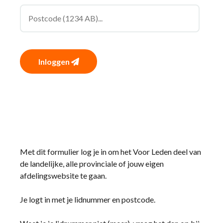
Inloggen
Met dit formulier log je in om het Voor Leden deel van
de landelijke, alle provinciale of jouw eigen
afdelingswebsite te gaan.
Je logt in met je lidnummer en postcode.