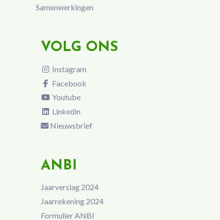
Samenwerkingen
VOLG ONS
Instagram
Facebook
Youtube
Linkedin
Nieuwsbrief
ANBI
Jaarverslag 2024
Jaarrekening 2024
Formulier ANBI