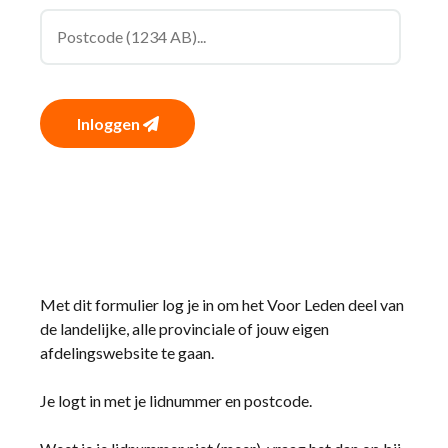
Inloggen
Met dit formulier log je in om het Voor Leden deel van
de landelijke, alle provinciale of jouw eigen
afdelingswebsite te gaan.
Je logt in met je lidnummer en postcode.