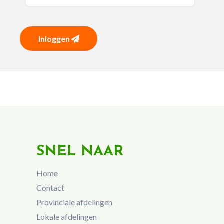
Inloggen
SNEL NAAR
Home
Contact
Provinciale afdelingen
Lokale afdelingen